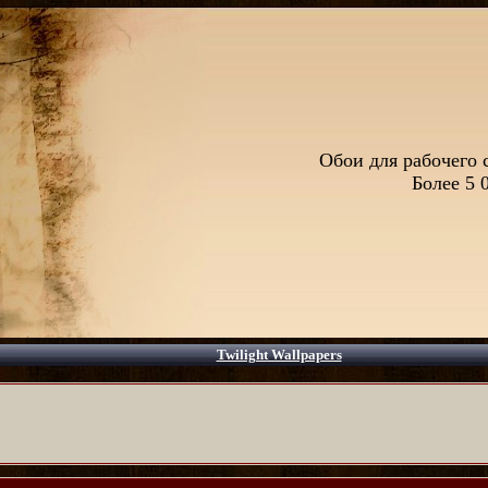
Обои для рабочего 
Более 5 
Twilight Wallpapers