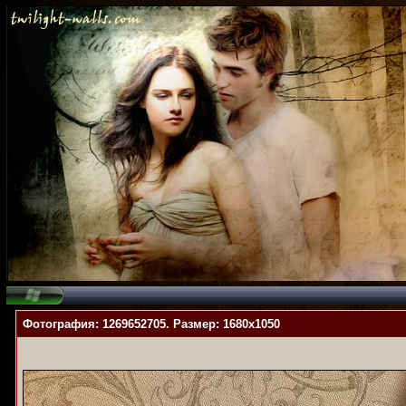
Фотография: 1269652705. Размер: 1680x1050