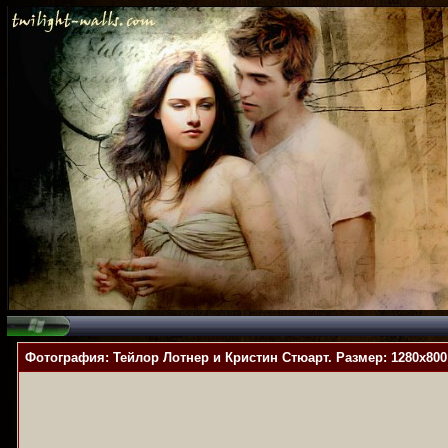
Фотография: Тейлор Лотнер и Кристин Стюарт. Размер: 1280x800